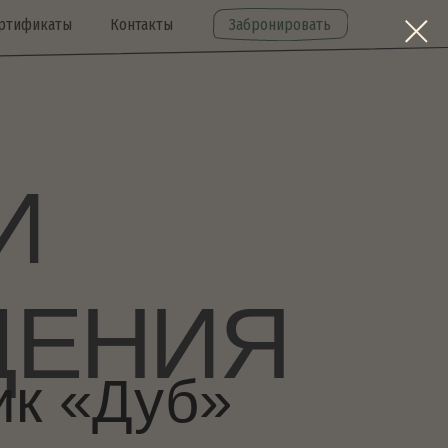
Контакты
Забронировать
НИЯ
Дуб»